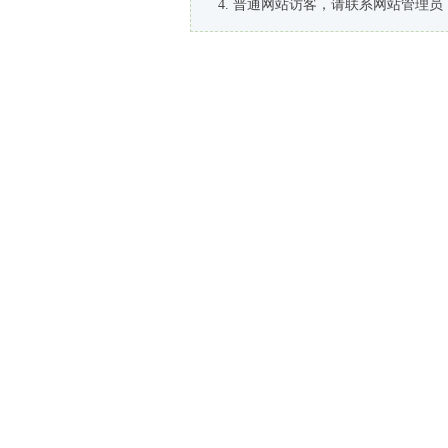
普通网站访客，请联系网站管理员