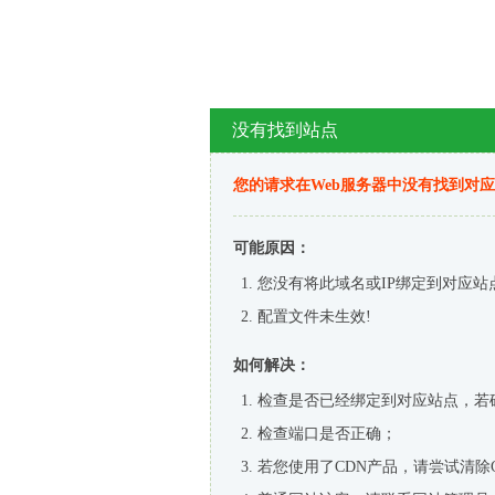
没有找到站点
您的请求在Web服务器中没有找到对
可能原因：
您没有将此域名或IP绑定到对应站
配置文件未生效!
如何解决：
检查是否已经绑定到对应站点，若
检查端口是否正确；
若您使用了CDN产品，请尝试清除